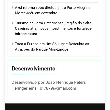
Azul retoma voos diretos entre Porto Alegre e
Montevidéu em dezembro
Turismo na Serra Catarinense: Região do Salto
Caveiras atrai novos investimentos e fortalece
infraestrutura
Toda a Europa em Um Só Lugar: Descubra as
Atrações do Parque Mini-Europe
Desenvolvimento
Desenvolvido por Joao Henrique Peters
Heringer email:b17879@gmail.com