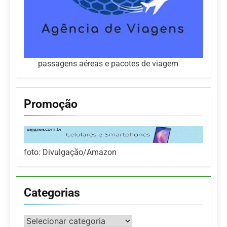
passagens aéreas e pacotes de viagem
Promoção
foto: Divulgação/Amazon
Categorias
Categorias