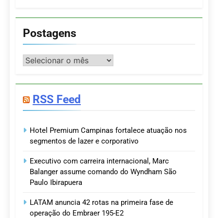
Postagens
Postagens
RSS Feed
Hotel Premium Campinas fortalece atuação nos
segmentos de lazer e corporativo
Executivo com carreira internacional, Marc
Balanger assume comando do Wyndham São
Paulo Ibirapuera
LATAM anuncia 42 rotas na primeira fase de
operação do Embraer 195-E2