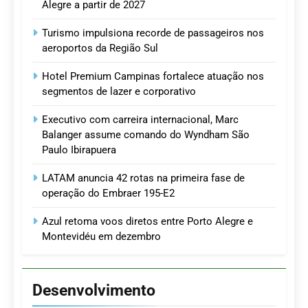
Alegre a partir de 2027
Turismo impulsiona recorde de passageiros nos
aeroportos da Região Sul
Hotel Premium Campinas fortalece atuação nos
segmentos de lazer e corporativo
Executivo com carreira internacional, Marc
Balanger assume comando do Wyndham São
Paulo Ibirapuera
LATAM anuncia 42 rotas na primeira fase de
operação do Embraer 195-E2
Azul retoma voos diretos entre Porto Alegre e
Montevidéu em dezembro
Desenvolvimento