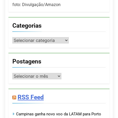
foto: Divulgação/Amazon
Categorias
Categorias
Postagens
Postagens
RSS Feed
Campinas ganha novo voo da LATAM para Porto