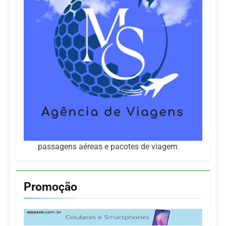
passagens aéreas e pacotes de viagem
Promoção