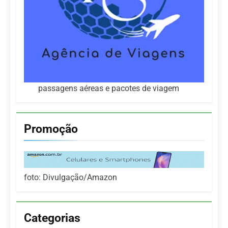
passagens aéreas e pacotes de viagem
Promoção
foto: Divulgação/Amazon
Categorias