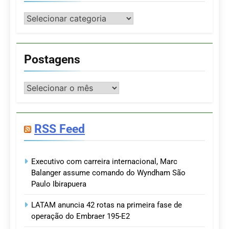
Categorias
Postagens
Postagens
RSS Feed
Executivo com carreira internacional, Marc
Balanger assume comando do Wyndham São
Paulo Ibirapuera
LATAM anuncia 42 rotas na primeira fase de
operação do Embraer 195-E2