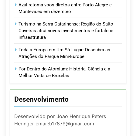
Azul retoma voos diretos entre Porto Alegre e
Montevidéu em dezembro
Turismo na Serra Catarinense: Região do Salto
Caveiras atrai novos investimentos e fortalece
infraestrutura
Toda a Europa em Um Só Lugar: Descubra as
Atrações do Parque Mini-Europe
Por Dentro do Atomium: História, Ciência e a
Melhor Vista de Bruxelas
Desenvolvimento
Desenvolvido por Joao Henrique Peters
Heringer email:b17879@gmail.com