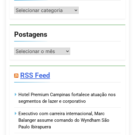
Categorias
Postagens
Postagens
RSS Feed
Hotel Premium Campinas fortalece atuação nos
segmentos de lazer e corporativo
Executivo com carreira internacional, Marc
Balanger assume comando do Wyndham São
Paulo Ibirapuera