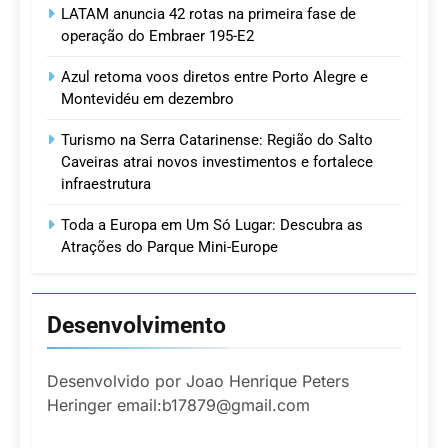
LATAM anuncia 42 rotas na primeira fase de
operação do Embraer 195-E2
Azul retoma voos diretos entre Porto Alegre e
Montevidéu em dezembro
Turismo na Serra Catarinense: Região do Salto
Caveiras atrai novos investimentos e fortalece
infraestrutura
Toda a Europa em Um Só Lugar: Descubra as
Atrações do Parque Mini-Europe
Desenvolvimento
Desenvolvido por Joao Henrique Peters
Heringer email:b17879@gmail.com