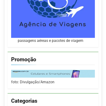
passagens aéreas e pacotes de viagem
Promoção
foto: Divulgação/Amazon
Categorias