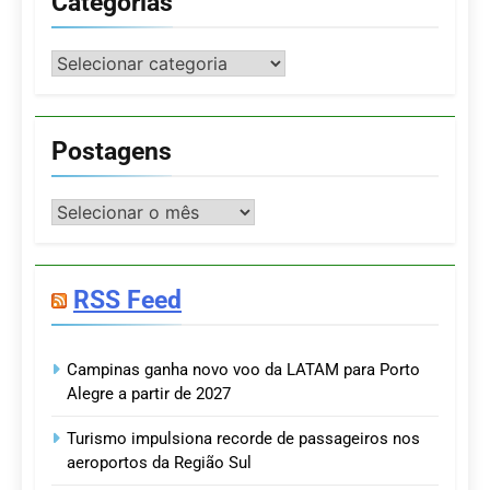
Categorias
Categorias
Postagens
Postagens
RSS Feed
Campinas ganha novo voo da LATAM para Porto
Alegre a partir de 2027
Turismo impulsiona recorde de passageiros nos
aeroportos da Região Sul