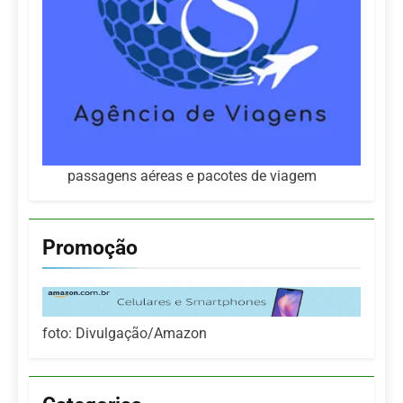
passagens aéreas e pacotes de viagem
Promoção
foto: Divulgação/Amazon