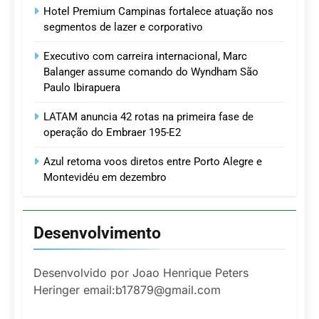
Hotel Premium Campinas fortalece atuação nos
segmentos de lazer e corporativo
Executivo com carreira internacional, Marc
Balanger assume comando do Wyndham São
Paulo Ibirapuera
LATAM anuncia 42 rotas na primeira fase de
operação do Embraer 195-E2
Azul retoma voos diretos entre Porto Alegre e
Montevidéu em dezembro
Desenvolvimento
Desenvolvido por Joao Henrique Peters
Heringer email:b17879@gmail.com