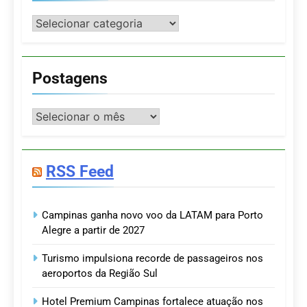
Categorias
Postagens
Postagens
RSS Feed
Campinas ganha novo voo da LATAM para Porto
Alegre a partir de 2027
Turismo impulsiona recorde de passageiros nos
aeroportos da Região Sul
Hotel Premium Campinas fortalece atuação nos