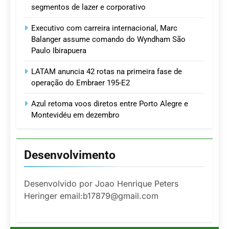
segmentos de lazer e corporativo
Executivo com carreira internacional, Marc
Balanger assume comando do Wyndham São
Paulo Ibirapuera
LATAM anuncia 42 rotas na primeira fase de
operação do Embraer 195-E2
Azul retoma voos diretos entre Porto Alegre e
Montevidéu em dezembro
Desenvolvimento
Desenvolvido por Joao Henrique Peters
Heringer email:b17879@gmail.com