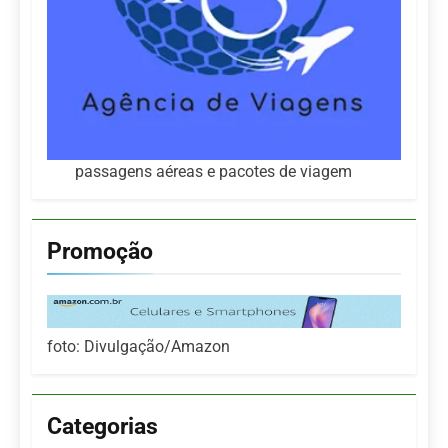
passagens aéreas e pacotes de viagem
Promoção
foto: Divulgação/Amazon
Categorias