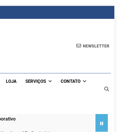
NEWSLETTER
LOJA
SERVIÇOS
CONTATO
orativo