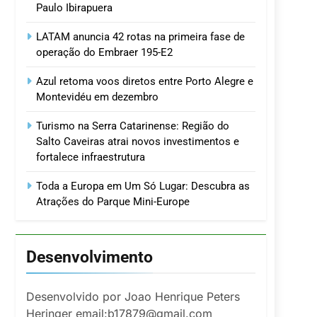
Paulo Ibirapuera
LATAM anuncia 42 rotas na primeira fase de
operação do Embraer 195-E2
Azul retoma voos diretos entre Porto Alegre e
Montevidéu em dezembro
Turismo na Serra Catarinense: Região do
Salto Caveiras atrai novos investimentos e
fortalece infraestrutura
Toda a Europa em Um Só Lugar: Descubra as
Atrações do Parque Mini-Europe
Desenvolvimento
Desenvolvido por Joao Henrique Peters
Heringer email:b17879@gmail.com