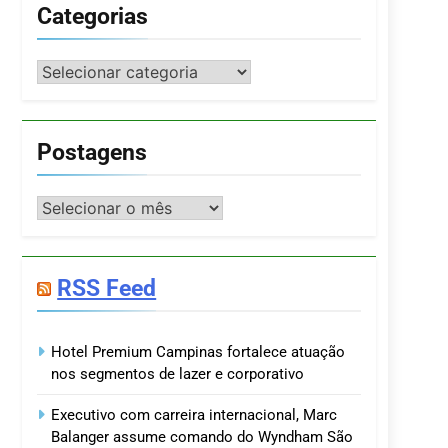
Categorias
Categorias
Postagens
Postagens
RSS Feed
Hotel Premium Campinas fortalece atuação
nos segmentos de lazer e corporativo
Executivo com carreira internacional, Marc
Balanger assume comando do Wyndham São