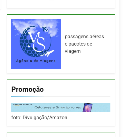
passagens aéreas
e pacotes de
viagem
Promoção
foto: Divulgação/Amazon