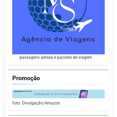
passagens aéreas e pacotes de viagem
Promoção
foto: Divulgação/Amazon