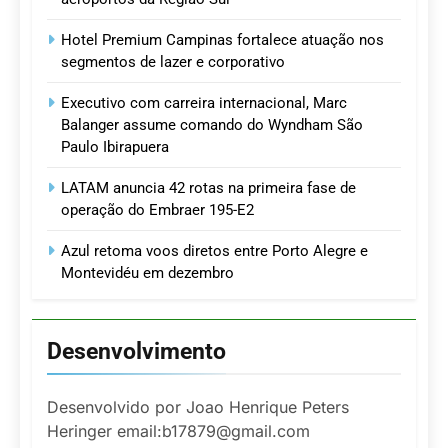
Hotel Premium Campinas fortalece atuação nos
segmentos de lazer e corporativo
Executivo com carreira internacional, Marc
Balanger assume comando do Wyndham São
Paulo Ibirapuera
LATAM anuncia 42 rotas na primeira fase de
operação do Embraer 195-E2
Azul retoma voos diretos entre Porto Alegre e
Montevidéu em dezembro
Desenvolvimento
Desenvolvido por Joao Henrique Peters
Heringer email:b17879@gmail.com