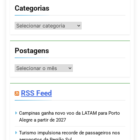
Categorias
Categorias
Postagens
Postagens
RSS Feed
Campinas ganha novo voo da LATAM para Porto
Alegre a partir de 2027
Turismo impulsiona recorde de passageiros nos
aeroportos da Região Sul