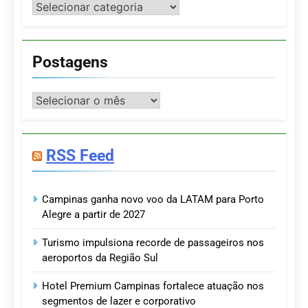
Categorias
Postagens
Postagens
RSS Feed
Campinas ganha novo voo da LATAM para Porto
Alegre a partir de 2027
Turismo impulsiona recorde de passageiros nos
aeroportos da Região Sul
Hotel Premium Campinas fortalece atuação nos
segmentos de lazer e corporativo