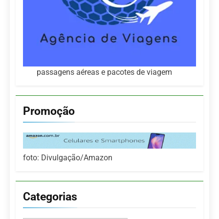
passagens aéreas e pacotes de viagem
Promoção
foto: Divulgação/Amazon
Categorias