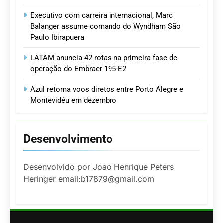
Executivo com carreira internacional, Marc
Balanger assume comando do Wyndham São
Paulo Ibirapuera
LATAM anuncia 42 rotas na primeira fase de
operação do Embraer 195-E2
Azul retoma voos diretos entre Porto Alegre e
Montevidéu em dezembro
Desenvolvimento
Desenvolvido por Joao Henrique Peters
Heringer email:b17879@gmail.com