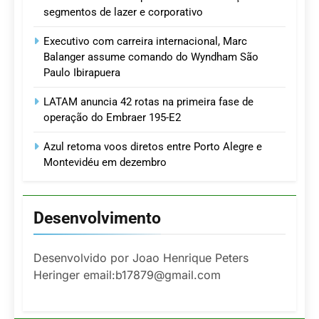
segmentos de lazer e corporativo
Executivo com carreira internacional, Marc
Balanger assume comando do Wyndham São
Paulo Ibirapuera
LATAM anuncia 42 rotas na primeira fase de
operação do Embraer 195-E2
Azul retoma voos diretos entre Porto Alegre e
Montevidéu em dezembro
Desenvolvimento
Desenvolvido por Joao Henrique Peters
Heringer email:b17879@gmail.com