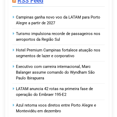
RSS Feed
Campinas ganha novo voo da LATAM para Porto
Alegre a partir de 2027
Turismo impulsiona recorde de passageiros nos
aeroportos da Região Sul
Hotel Premium Campinas fortalece atuação nos
segmentos de lazer e corporativo
Executivo com carreira internacional, Marc
Balanger assume comando do Wyndham São
Paulo Ibirapuera
LATAM anuncia 42 rotas na primeira fase de
operação do Embraer 195-E2
Azul retoma voos diretos entre Porto Alegre e
Montevidéu em dezembro