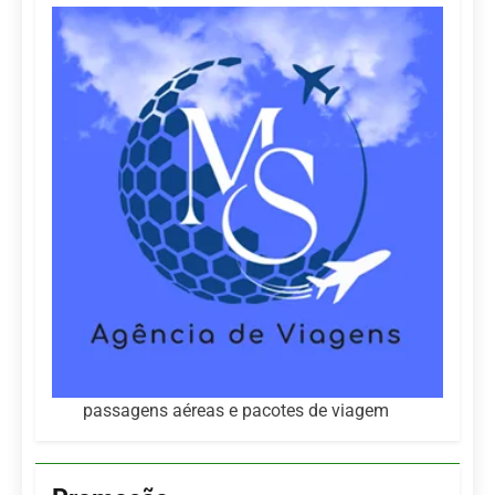
passagens aéreas e pacotes de viagem