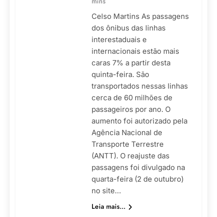
mins
Celso Martins As passagens
dos ônibus das linhas
interestaduais e
internacionais estão mais
caras 7% a partir desta
quinta-feira. São
transportados nessas linhas
cerca de 60 milhões de
passageiros por ano. O
aumento foi autorizado pela
Agência Nacional de
Transporte Terrestre
(ANTT). O reajuste das
passagens foi divulgado na
quarta-feira (2 de outubro)
no site…
Leia mais...