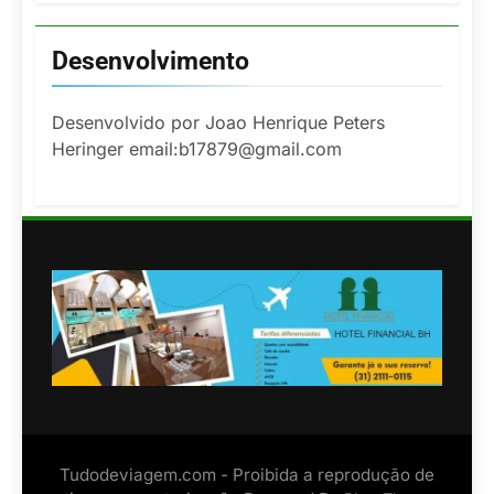
Desenvolvimento
Desenvolvido por Joao Henrique Peters
Heringer email:b17879@gmail.com
Tudodeviagem.com - Proibida a reprodução de