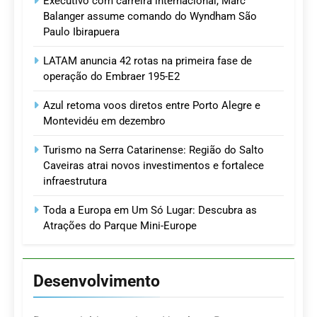
Executivo com carreira internacional, Marc
Balanger assume comando do Wyndham São
Paulo Ibirapuera
LATAM anuncia 42 rotas na primeira fase de
operação do Embraer 195-E2
Azul retoma voos diretos entre Porto Alegre e
Montevidéu em dezembro
Turismo na Serra Catarinense: Região do Salto
Caveiras atrai novos investimentos e fortalece
infraestrutura
Toda a Europa em Um Só Lugar: Descubra as
Atrações do Parque Mini-Europe
Desenvolvimento