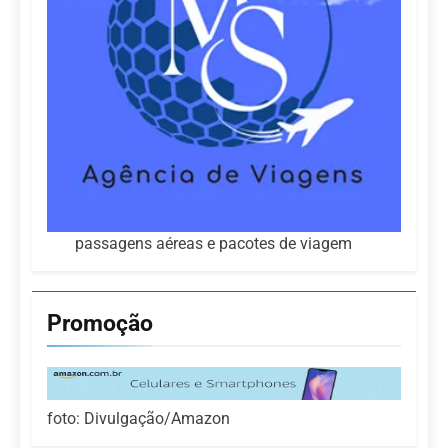
passagens aéreas e pacotes de viagem
Promoção
foto: Divulgação/Amazon