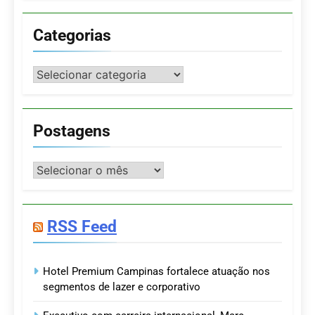
Categorias
Categorias
Postagens
Postagens
RSS Feed
Hotel Premium Campinas fortalece atuação nos
segmentos de lazer e corporativo