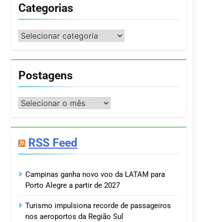
Categorias
Categorias
Postagens
Postagens
RSS Feed
Campinas ganha novo voo da LATAM para
Porto Alegre a partir de 2027
Turismo impulsiona recorde de passageiros
nos aeroportos da Região Sul