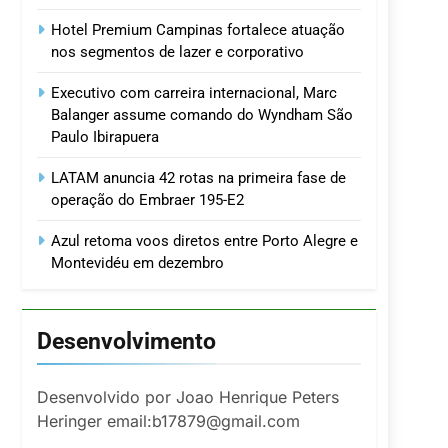
Hotel Premium Campinas fortalece atuação
nos segmentos de lazer e corporativo
Executivo com carreira internacional, Marc
Balanger assume comando do Wyndham São
Paulo Ibirapuera
LATAM anuncia 42 rotas na primeira fase de
operação do Embraer 195-E2
Azul retoma voos diretos entre Porto Alegre e
Montevidéu em dezembro
Desenvolvimento
Desenvolvido por Joao Henrique Peters
Heringer email:b17879@gmail.com