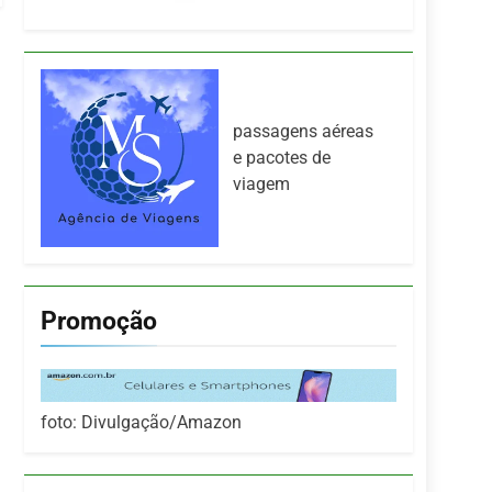
passagens aéreas
e pacotes de
viagem
Promoção
foto: Divulgação/Amazon