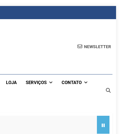
NEWSLETTER
LOJA
SERVIÇOS
CONTATO