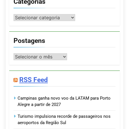
Categorias
Categorias
Postagens
Postagens
RSS Feed
Campinas ganha novo voo da LATAM para Porto
Alegre a partir de 2027
Turismo impulsiona recorde de passageiros nos
aeroportos da Região Sul