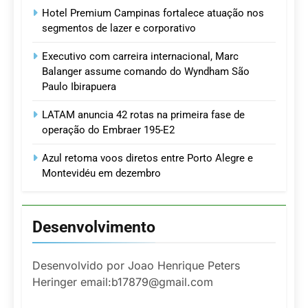
Hotel Premium Campinas fortalece atuação nos
segmentos de lazer e corporativo
Executivo com carreira internacional, Marc
Balanger assume comando do Wyndham São
Paulo Ibirapuera
LATAM anuncia 42 rotas na primeira fase de
operação do Embraer 195-E2
Azul retoma voos diretos entre Porto Alegre e
Montevidéu em dezembro
Desenvolvimento
Desenvolvido por Joao Henrique Peters
Heringer email:b17879@gmail.com