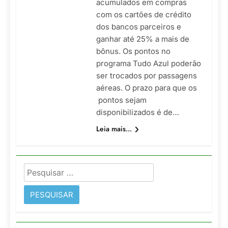
acumulados em compras
com os cartões de crédito
dos bancos parceiros e
ganhar até 25% a mais de
bônus. Os pontos no
programa Tudo Azul poderão
ser trocados por passagens
aéreas. O prazo para que os
pontos sejam
disponibilizados é de…
Leia mais...
Pesquisar
por: