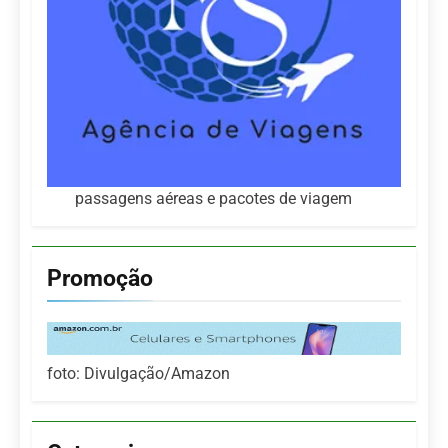
passagens aéreas e pacotes de viagem
Promoção
foto: Divulgação/Amazon