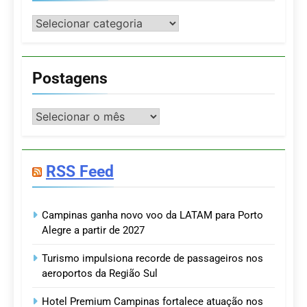
Categorias
Postagens
Postagens
RSS Feed
Campinas ganha novo voo da LATAM para Porto
Alegre a partir de 2027
Turismo impulsiona recorde de passageiros nos
aeroportos da Região Sul
Hotel Premium Campinas fortalece atuação nos