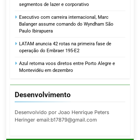
segmentos de lazer e corporativo
Executivo com carreira internacional, Marc
Balanger assume comando do Wyndham São
Paulo Ibirapuera
LATAM anuncia 42 rotas na primeira fase de
operação do Embraer 195-E2
Azul retoma voos diretos entre Porto Alegre e
Montevidéu em dezembro
Desenvolvimento
Desenvolvido por Joao Henrique Peters
Heringer email:b17879@gmail.com