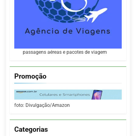
passagens aéreas e pacotes de viagem
Promoção
foto: Divulgação/Amazon
Categorias