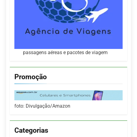
passagens aéreas e pacotes de viagem
Promoção
foto: Divulgação/Amazon
Categorias