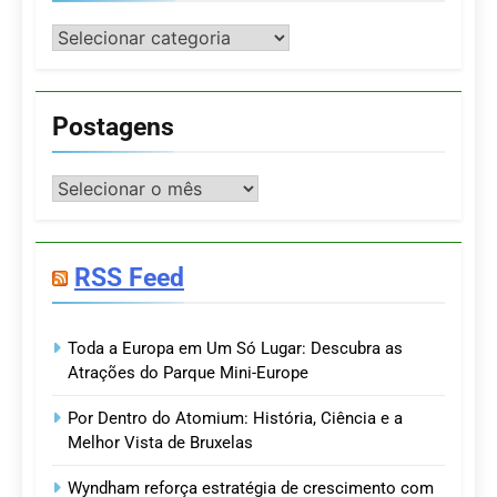
Categorias
Postagens
Postagens
RSS Feed
Toda a Europa em Um Só Lugar: Descubra as
Atrações do Parque Mini-Europe
Por Dentro do Atomium: História, Ciência e a
Melhor Vista de Bruxelas
Wyndham reforça estratégia de crescimento com