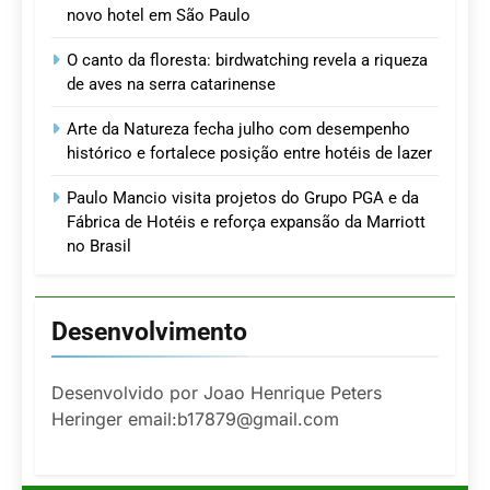
novo hotel em São Paulo
O canto da floresta: birdwatching revela a riqueza
de aves na serra catarinense
Arte da Natureza fecha julho com desempenho
histórico e fortalece posição entre hotéis de lazer
Paulo Mancio visita projetos do Grupo PGA e da
Fábrica de Hotéis e reforça expansão da Marriott
no Brasil
Desenvolvimento
Desenvolvido por Joao Henrique Peters
Heringer email:b17879@gmail.com