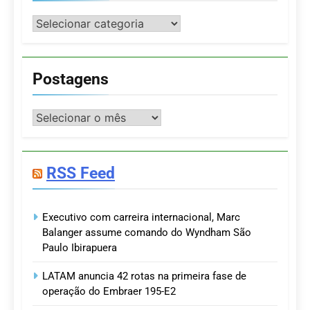
Categorias
Postagens
Postagens
RSS Feed
Executivo com carreira internacional, Marc
Balanger assume comando do Wyndham São
Paulo Ibirapuera
LATAM anuncia 42 rotas na primeira fase de
operação do Embraer 195-E2