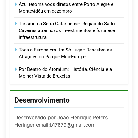
Azul retoma voos diretos entre Porto Alegre e
Montevidéu em dezembro
Turismo na Serra Catarinense: Região do Salto
Caveiras atrai novos investimentos e fortalece
infraestrutura
Toda a Europa em Um Só Lugar: Descubra as
Atrações do Parque Mini-Europe
Por Dentro do Atomium: História, Ciência e a
Melhor Vista de Bruxelas
Desenvolvimento
Desenvolvido por Joao Henrique Peters
Heringer email:b17879@gmail.com