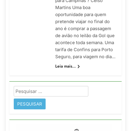
para Campinas ? Celso
Martins Uma boa
oportunidade para quem
pretende viajar no final do
ano é comprar a passagem
de avião no leilão da Gol que
acontece toda semana. Uma
tarifa de Confins para Porto
Seguro, para viagem no dia…
Leia mais...
Pesquisar
por: