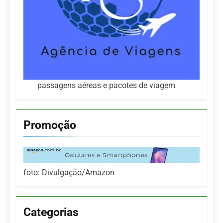
passagens aéreas e pacotes de viagem
Promoção
foto: Divulgação/Amazon
Categorias