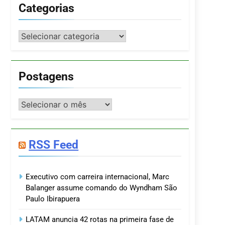
Categorias
Categorias
Postagens
Postagens
RSS Feed
Executivo com carreira internacional, Marc
Balanger assume comando do Wyndham São
Paulo Ibirapuera
LATAM anuncia 42 rotas na primeira fase de