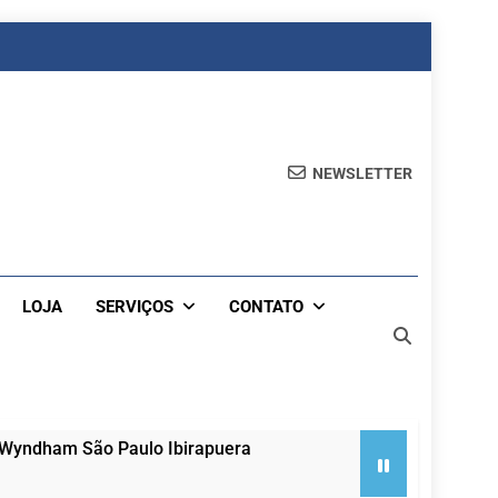
NEWSLETTER
LOJA
SERVIÇOS
CONTATO
 Wyndham São Paulo Ibirapuera