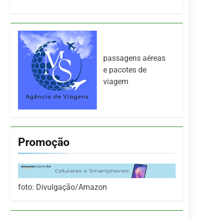
passagens aéreas
e pacotes de
viagem
Promoção
foto: Divulgação/Amazon