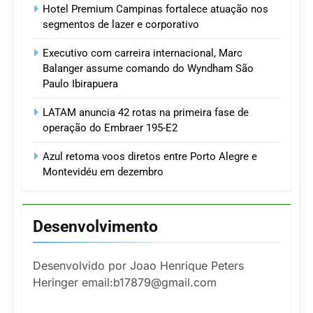
Hotel Premium Campinas fortalece atuação nos
segmentos de lazer e corporativo
Executivo com carreira internacional, Marc
Balanger assume comando do Wyndham São
Paulo Ibirapuera
LATAM anuncia 42 rotas na primeira fase de
operação do Embraer 195-E2
Azul retoma voos diretos entre Porto Alegre e
Montevidéu em dezembro
Desenvolvimento
Desenvolvido por Joao Henrique Peters
Heringer email:b17879@gmail.com