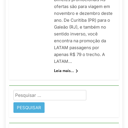
ofertas são para viagem em
novembro e dezembro deste
ano. De Curitiba (PR) para o
Galeão (RJ), e também no
sentido inverso, você
encontra na promoção da
LATAM passagens por
apenas R$ 79 o trecho. A
LATAM…
Leia mais...
Pesquisar
por: