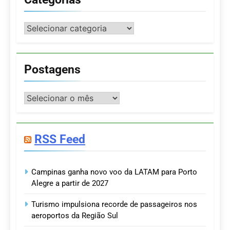
Categorias
Postagens
Postagens
RSS Feed
Campinas ganha novo voo da LATAM para Porto
Alegre a partir de 2027
Turismo impulsiona recorde de passageiros nos
aeroportos da Região Sul