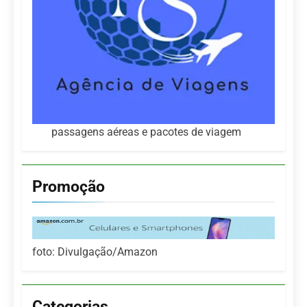
passagens aéreas e pacotes de viagem
Promoção
foto: Divulgação/Amazon
Categorias