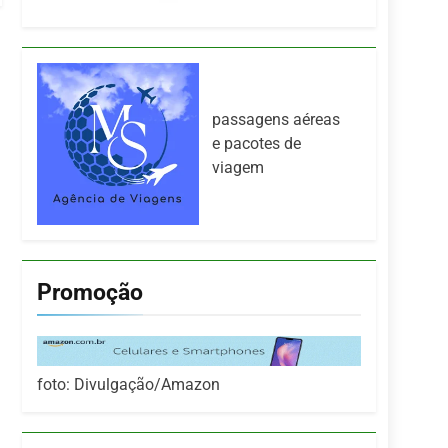
passagens aéreas
e pacotes de
viagem
Promoção
foto: Divulgação/Amazon