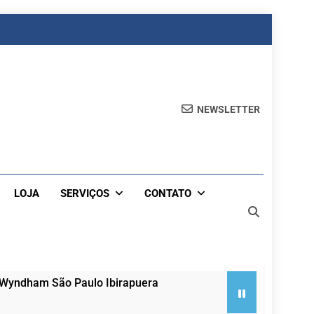
NEWSLETTER
LOJA
SERVIÇOS
CONTATO
 Wyndham São Paulo Ibirapuera