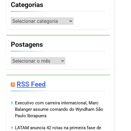
Categorias
Categorias
Postagens
Postagens
RSS Feed
Executivo com carreira internacional, Marc
Balanger assume comando do Wyndham São
Paulo Ibirapuera
LATAM anuncia 42 rotas na primeira fase de