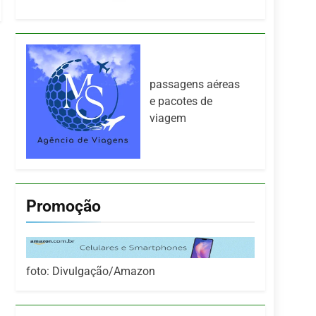
passagens aéreas
e pacotes de
viagem
Promoção
foto: Divulgação/Amazon