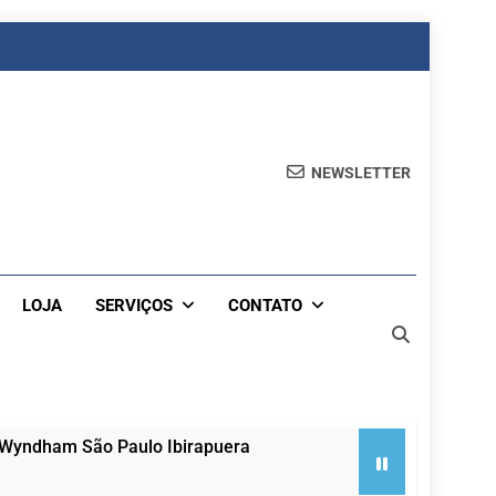
NEWSLETTER
LOJA
SERVIÇOS
CONTATO
 Wyndham São Paulo Ibirapuera