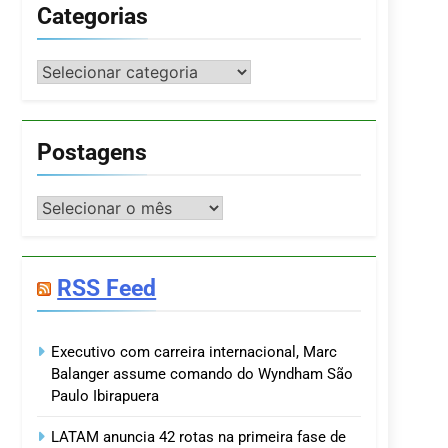
Categorias
Categorias
Postagens
Postagens
RSS Feed
Executivo com carreira internacional, Marc
Balanger assume comando do Wyndham São
Paulo Ibirapuera
LATAM anuncia 42 rotas na primeira fase de