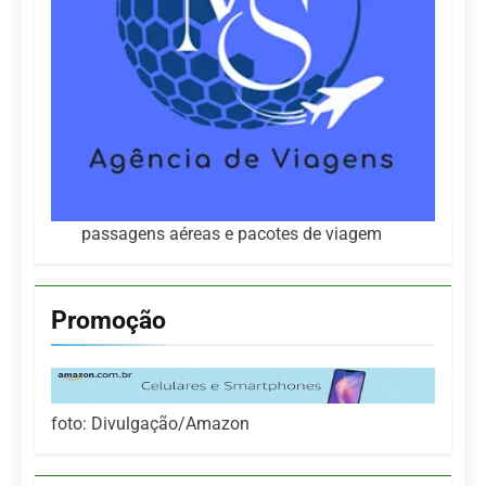
passagens aéreas e pacotes de viagem
Promoção
foto: Divulgação/Amazon