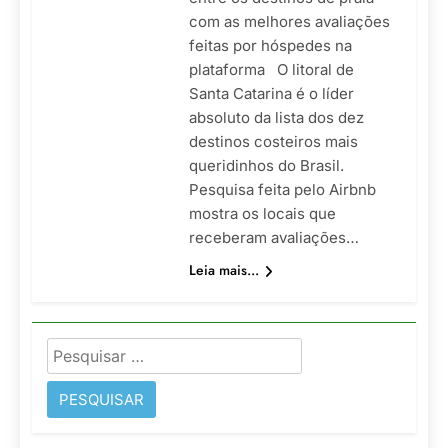
com as melhores avaliações
feitas por hóspedes na
plataforma O litoral de
Santa Catarina é o líder
absoluto da lista dos dez
destinos costeiros mais
queridinhos do Brasil.
Pesquisa feita pelo Airbnb
mostra os locais que
receberam avaliações…
Leia mais...
Pesquisar
por: