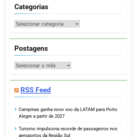
Categorias
Categorias
Postagens
Postagens
RSS Feed
Campinas ganha novo voo da LATAM para Porto
Alegre a partir de 2027
Turismo impulsiona recorde de passageiros nos
aeroportos da Região Sul