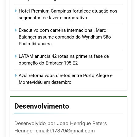
Hotel Premium Campinas fortalece atuação nos
segmentos de lazer e corporativo
Executivo com carreira internacional, Marc
Balanger assume comando do Wyndham São
Paulo Ibirapuera
LATAM anuncia 42 rotas na primeira fase de
operação do Embraer 195-E2
Azul retoma voos diretos entre Porto Alegre e
Montevidéu em dezembro
Desenvolvimento
Desenvolvido por Joao Henrique Peters
Heringer email:b17879@gmail.com