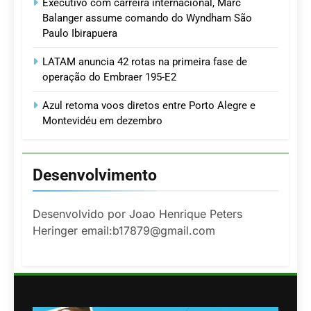
Executivo com carreira internacional, Marc
Balanger assume comando do Wyndham São
Paulo Ibirapuera
LATAM anuncia 42 rotas na primeira fase de
operação do Embraer 195-E2
Azul retoma voos diretos entre Porto Alegre e
Montevidéu em dezembro
Desenvolvimento
Desenvolvido por Joao Henrique Peters
Heringer email:b17879@gmail.com