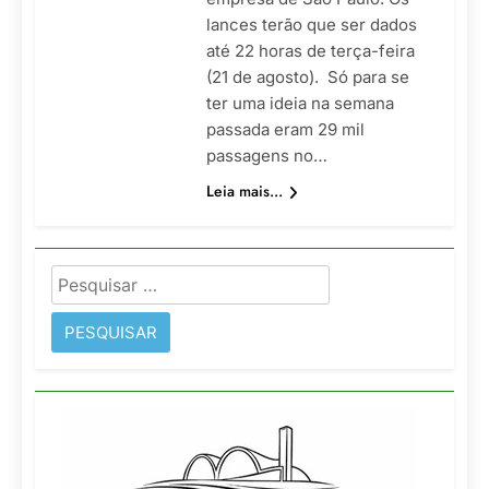
lances terão que ser dados
até 22 horas de terça-feira
(21 de agosto). Só para se
ter uma ideia na semana
passada eram 29 mil
passagens no…
Leia mais...
Pesquisar
por: