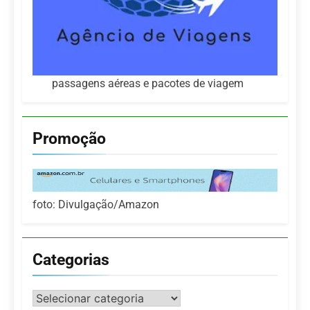
passagens aéreas e pacotes de viagem
Promoção
foto: Divulgação/Amazon
Categorias
Categorias