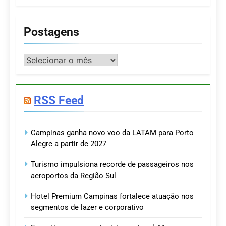
Postagens
Postagens
RSS Feed
Campinas ganha novo voo da LATAM para Porto
Alegre a partir de 2027
Turismo impulsiona recorde de passageiros nos
aeroportos da Região Sul
Hotel Premium Campinas fortalece atuação nos
segmentos de lazer e corporativo