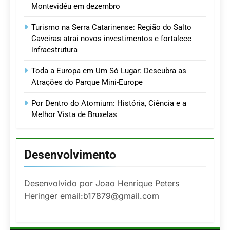
Montevidéu em dezembro
Turismo na Serra Catarinense: Região do Salto
Caveiras atrai novos investimentos e fortalece
infraestrutura
Toda a Europa em Um Só Lugar: Descubra as
Atrações do Parque Mini-Europe
Por Dentro do Atomium: História, Ciência e a
Melhor Vista de Bruxelas
Desenvolvimento
Desenvolvido por Joao Henrique Peters
Heringer email:b17879@gmail.com