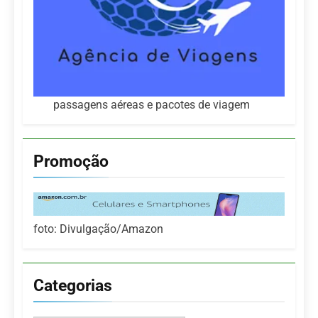
passagens aéreas e pacotes de viagem
Promoção
foto: Divulgação/Amazon
Categorias