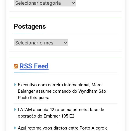
Categorias
Postagens
Postagens
RSS Feed
Executivo com carreira internacional, Marc
Balanger assume comando do Wyndham São
Paulo Ibirapuera
LATAM anuncia 42 rotas na primeira fase de
operação do Embraer 195-E2
Azul retoma voos diretos entre Porto Alegre e