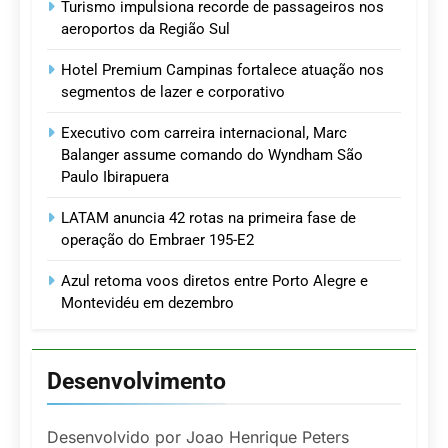
Turismo impulsiona recorde de passageiros nos
aeroportos da Região Sul
Hotel Premium Campinas fortalece atuação nos
segmentos de lazer e corporativo
Executivo com carreira internacional, Marc
Balanger assume comando do Wyndham São
Paulo Ibirapuera
LATAM anuncia 42 rotas na primeira fase de
operação do Embraer 195-E2
Azul retoma voos diretos entre Porto Alegre e
Montevidéu em dezembro
Desenvolvimento
Desenvolvido por Joao Henrique Peters