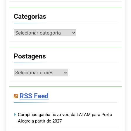
Categorias
Categorias
Postagens
Postagens
RSS Feed
Campinas ganha novo voo da LATAM para Porto
Alegre a partir de 2027