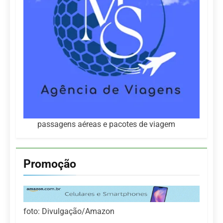
passagens aéreas e pacotes de viagem
Promoção
foto: Divulgação/Amazon