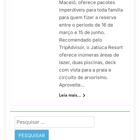
Maceió, oferece pacotes
imperdíveis para toda família
para quem fizer a reserva
entre o período de 16 de
março e 15 de junho.
Recomendado pelo
TripAdvisor, o Jatiúca Resort
oferece inúmeras áreas de
lazer, duas piscinas, deck
com vista para a praia e
circuito de arvorismo.
Aproveite…
Leia mais...
Pesquisar
por: