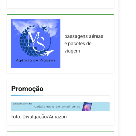
passagens aéreas
e pacotes de
viagem
Promoção
foto: Divulgação/Amazon