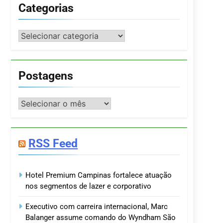
Categorias
Categorias
Postagens
Postagens
RSS Feed
Hotel Premium Campinas fortalece atuação
nos segmentos de lazer e corporativo
Executivo com carreira internacional, Marc
Balanger assume comando do Wyndham São