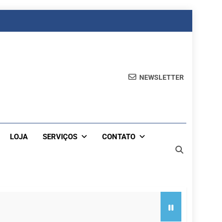
NEWSLETTER
LOJA
SERVIÇOS
CONTATO