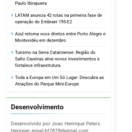
Paulo Ibirapuera
LATAM anuncia 42 rotas na primeira fase de
operação do Embraer 195-E2
Azul retoma voos diretos entre Porto Alegre e
Montevidéu em dezembro
Turismo na Serra Catarinense: Região do
Salto Caveiras atrai novos investimentos e
fortalece infraestrutura
Toda a Europa em Um Só Lugar: Descubra as
Atrações do Parque Mini-Europe
Desenvolvimento
Desenvolvido por Joao Henrique Peters
Heringer email:b17879@gmail.com