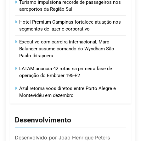
Turismo impulsiona recorde de passageiros nos
aeroportos da Região Sul
Hotel Premium Campinas fortalece atuação nos
segmentos de lazer e corporativo
Executivo com carreira internacional, Marc
Balanger assume comando do Wyndham São
Paulo Ibirapuera
LATAM anuncia 42 rotas na primeira fase de
operação do Embraer 195-E2
Azul retoma voos diretos entre Porto Alegre e
Montevidéu em dezembro
Desenvolvimento
Desenvolvido por Joao Henrique Peters