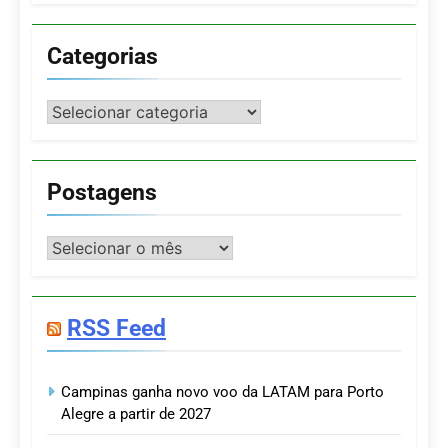
Categorias
Categorias
Postagens
Postagens
RSS Feed
Campinas ganha novo voo da LATAM para Porto
Alegre a partir de 2027