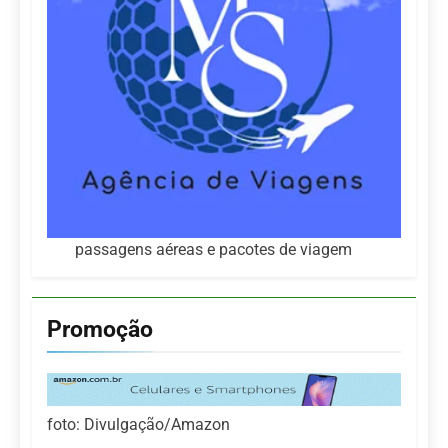
passagens aéreas e pacotes de viagem
Promoção
foto: Divulgação/Amazon