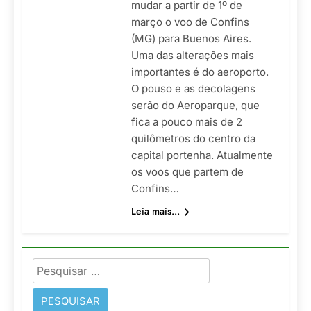
mudar a partir de 1º de
março o voo de Confins
(MG) para Buenos Aires.
Uma das alterações mais
importantes é do aeroporto.
O pouso e as decolagens
serão do Aeroparque, que
fica a pouco mais de 2
quilômetros do centro da
capital portenha. Atualmente
os voos que partem de
Confins…
Leia mais...
Pesquisar
por: