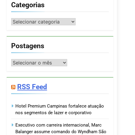
Categorias
Categorias
Postagens
Postagens
RSS Feed
Hotel Premium Campinas fortalece atuação
nos segmentos de lazer e corporativo
Executivo com carreira internacional, Marc
Balanger assume comando do Wyndham São