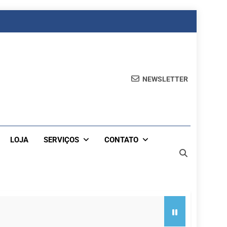
NEWSLETTER
LOJA
SERVIÇOS
CONTATO