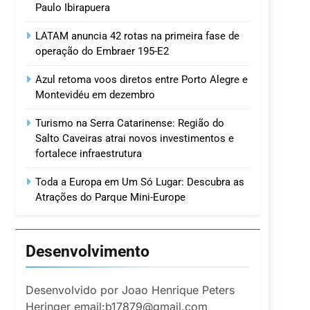
Paulo Ibirapuera
LATAM anuncia 42 rotas na primeira fase de
operação do Embraer 195-E2
Azul retoma voos diretos entre Porto Alegre e
Montevidéu em dezembro
Turismo na Serra Catarinense: Região do
Salto Caveiras atrai novos investimentos e
fortalece infraestrutura
Toda a Europa em Um Só Lugar: Descubra as
Atrações do Parque Mini-Europe
Desenvolvimento
Desenvolvido por Joao Henrique Peters
Heringer email:b17879@gmail.com