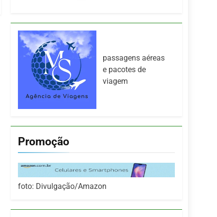
passagens aéreas
e pacotes de
viagem
Promoção
foto: Divulgação/Amazon