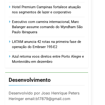
Hotel Premium Campinas fortalece atuação
nos segmentos de lazer e corporativo
Executivo com carreira internacional, Marc
Balanger assume comando do Wyndham São
Paulo Ibirapuera
LATAM anuncia 42 rotas na primeira fase de
operação do Embraer 195-E2
Azul retoma voos diretos entre Porto Alegre e
Montevidéu em dezembro
Desenvolvimento
Desenvolvido por Joao Henrique Peters
Heringer email:b17879@gmail.com