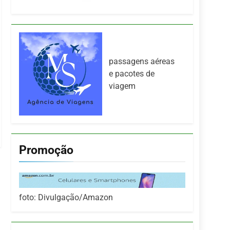
passagens aéreas
e pacotes de
viagem
Promoção
foto: Divulgação/Amazon