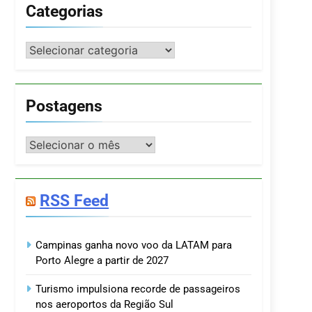
Categorias
Categorias
Postagens
Postagens
RSS Feed
Campinas ganha novo voo da LATAM para
Porto Alegre a partir de 2027
Turismo impulsiona recorde de passageiros
nos aeroportos da Região Sul