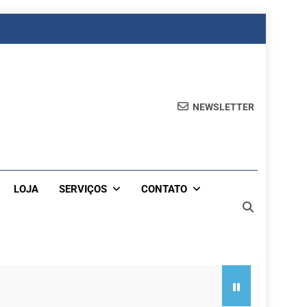
NEWSLETTER
LOJA
SERVIÇOS
CONTATO