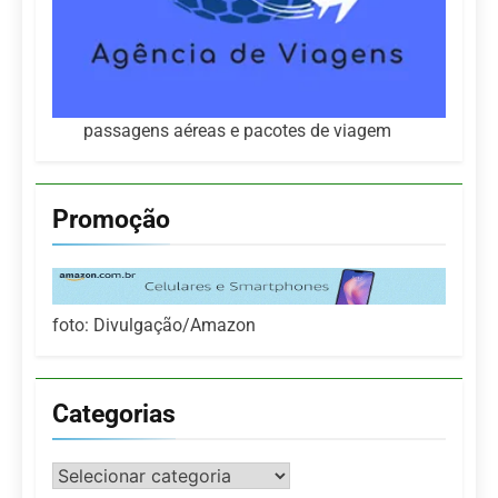
passagens aéreas e pacotes de viagem
Promoção
foto: Divulgação/Amazon
Categorias
Categorias