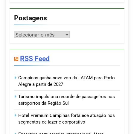
Postagens
Postagens
RSS Feed
Campinas ganha novo voo da LATAM para Porto
Alegre a partir de 2027
Turismo impulsiona recorde de passageiros nos
aeroportos da Região Sul
Hotel Premium Campinas fortalece atuação nos
segmentos de lazer e corporativo