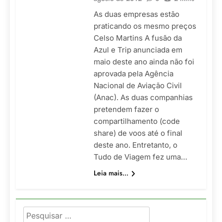
As duas empresas estão
praticando os mesmo preços
Celso Martins A fusão da
Azul e Trip anunciada em
maio deste ano ainda não foi
aprovada pela Agência
Nacional de Aviação Civil
(Anac). As duas companhias
pretendem fazer o
compartilhamento (code
share) de voos até o final
deste ano. Entretanto, o
Tudo de Viagem fez uma…
Leia mais...
Pesquisar