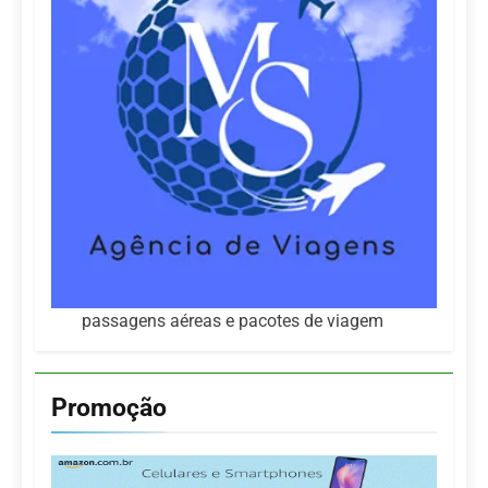
passagens aéreas e pacotes de viagem
Promoção