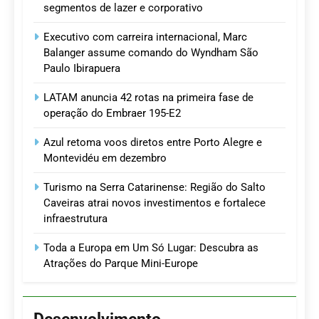
segmentos de lazer e corporativo
Executivo com carreira internacional, Marc
Balanger assume comando do Wyndham São
Paulo Ibirapuera
LATAM anuncia 42 rotas na primeira fase de
operação do Embraer 195-E2
Azul retoma voos diretos entre Porto Alegre e
Montevidéu em dezembro
Turismo na Serra Catarinense: Região do Salto
Caveiras atrai novos investimentos e fortalece
infraestrutura
Toda a Europa em Um Só Lugar: Descubra as
Atrações do Parque Mini-Europe