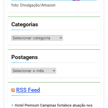
foto: Divulgação/Amazon
Categorias
Categorias
Postagens
Postagens
RSS Feed
Hotel Premium Campinas fortalece atuação nos