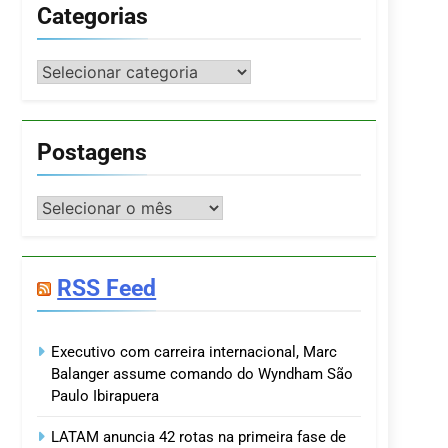
Categorias
Categorias
Postagens
Postagens
RSS Feed
Executivo com carreira internacional, Marc
Balanger assume comando do Wyndham São
Paulo Ibirapuera
LATAM anuncia 42 rotas na primeira fase de