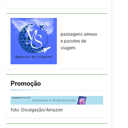
passagens aéreas
e pacotes de
viagem
Promoção
foto: Divulgação/Amazon