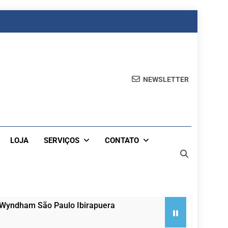
NEWSLETTER
LOJA
SERVIÇOS
CONTATO
 Wyndham São Paulo Ibirapuera