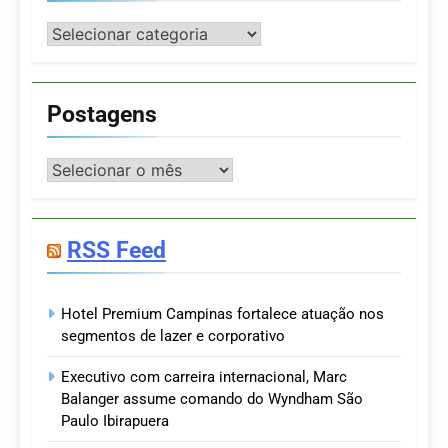
Categorias
Postagens
Postagens
RSS Feed
Hotel Premium Campinas fortalece atuação nos
segmentos de lazer e corporativo
Executivo com carreira internacional, Marc
Balanger assume comando do Wyndham São
Paulo Ibirapuera