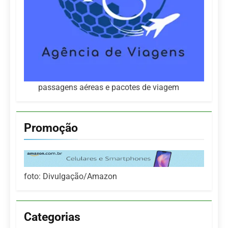
passagens aéreas e pacotes de viagem
Promoção
foto: Divulgação/Amazon
Categorias