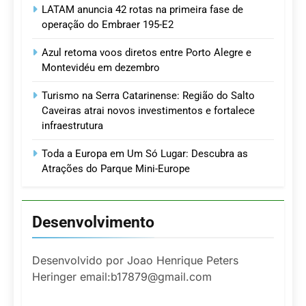
LATAM anuncia 42 rotas na primeira fase de
operação do Embraer 195-E2
Azul retoma voos diretos entre Porto Alegre e
Montevidéu em dezembro
Turismo na Serra Catarinense: Região do Salto
Caveiras atrai novos investimentos e fortalece
infraestrutura
Toda a Europa em Um Só Lugar: Descubra as
Atrações do Parque Mini-Europe
Desenvolvimento
Desenvolvido por Joao Henrique Peters
Heringer email:b17879@gmail.com