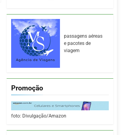
passagens aéreas
e pacotes de
viagem
Promoção
foto: Divulgação/Amazon