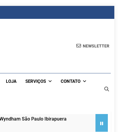
NEWSLETTER
LOJA
SERVIÇOS
CONTATO
 Wyndham São Paulo Ibirapuera