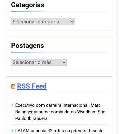
Categorias
Categorias
Postagens
Postagens
RSS Feed
Executivo com carreira internacional, Marc
Balanger assume comando do Wyndham São
Paulo Ibirapuera
LATAM anuncia 42 rotas na primeira fase de