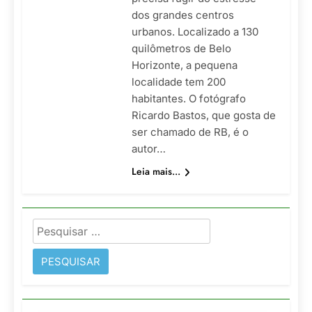
dos grandes centros
urbanos. Localizado a 130
quilômetros de Belo
Horizonte, a pequena
localidade tem 200
habitantes. O fotógrafo
Ricardo Bastos, que gosta de
ser chamado de RB, é o
autor…
Leia mais...
Pesquisar
por: