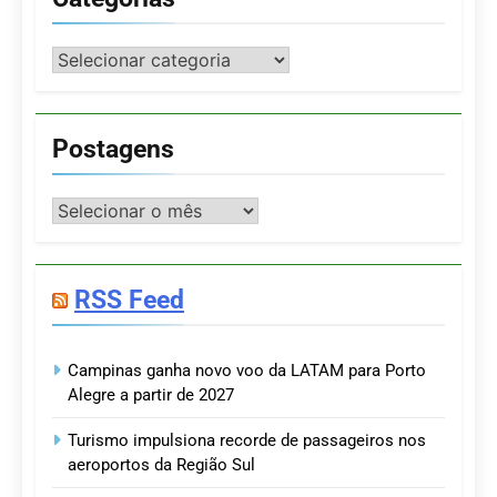
Categorias
Postagens
Postagens
RSS Feed
Campinas ganha novo voo da LATAM para Porto
Alegre a partir de 2027
Turismo impulsiona recorde de passageiros nos
aeroportos da Região Sul