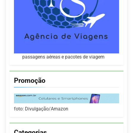
passagens aéreas e pacotes de viagem
Promoção
foto: Divulgação/Amazon
Categorias