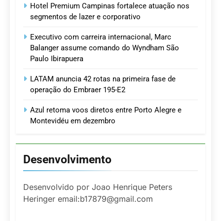
Hotel Premium Campinas fortalece atuação nos
segmentos de lazer e corporativo
Executivo com carreira internacional, Marc
Balanger assume comando do Wyndham São
Paulo Ibirapuera
LATAM anuncia 42 rotas na primeira fase de
operação do Embraer 195-E2
Azul retoma voos diretos entre Porto Alegre e
Montevidéu em dezembro
Desenvolvimento
Desenvolvido por Joao Henrique Peters
Heringer email:b17879@gmail.com