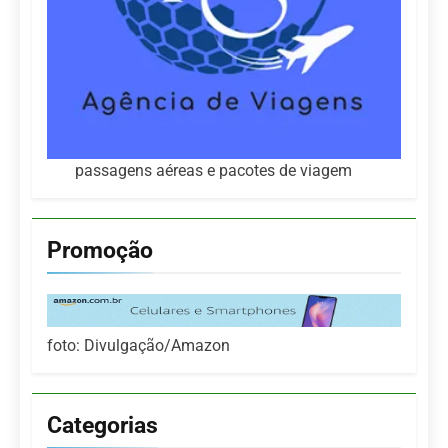
passagens aéreas e pacotes de viagem
Promoção
foto: Divulgação/Amazon
Categorias