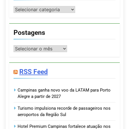
Categorias
Postagens
Postagens
RSS Feed
Campinas ganha novo voo da LATAM para Porto
Alegre a partir de 2027
Turismo impulsiona recorde de passageiros nos
aeroportos da Região Sul
Hotel Premium Campinas fortalece atuação nos