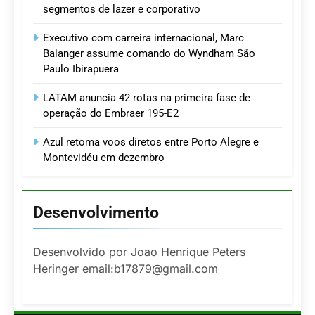
segmentos de lazer e corporativo
Executivo com carreira internacional, Marc
Balanger assume comando do Wyndham São
Paulo Ibirapuera
LATAM anuncia 42 rotas na primeira fase de
operação do Embraer 195-E2
Azul retoma voos diretos entre Porto Alegre e
Montevidéu em dezembro
Desenvolvimento
Desenvolvido por Joao Henrique Peters
Heringer email:b17879@gmail.com