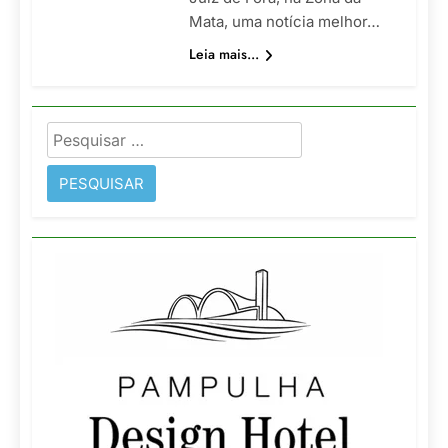
Mata, uma notícia melhor…
Leia mais...
Pesquisar
por: