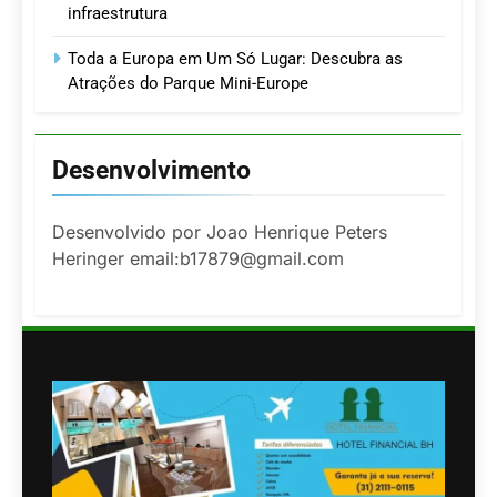
infraestrutura
Toda a Europa em Um Só Lugar: Descubra as
Atrações do Parque Mini-Europe
Desenvolvimento
Desenvolvido por Joao Henrique Peters
Heringer email:b17879@gmail.com