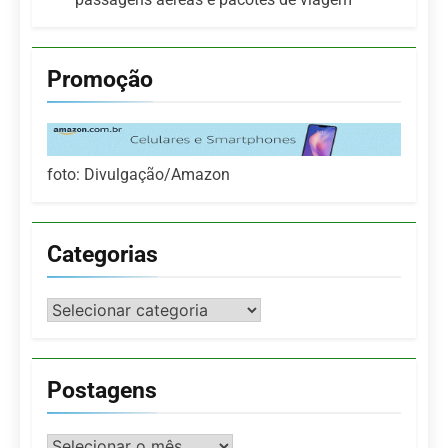
Promoção
foto: Divulgação/Amazon
Categorias
Categorias
Postagens
Postagens