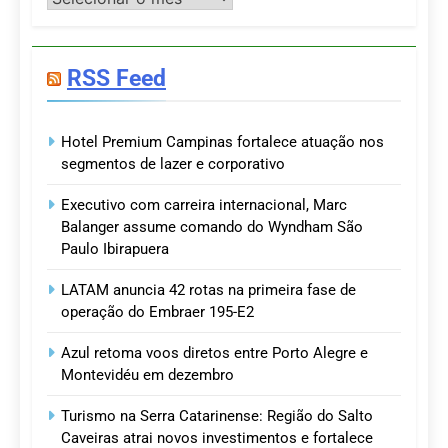
RSS Feed
Hotel Premium Campinas fortalece atuação nos
segmentos de lazer e corporativo
Executivo com carreira internacional, Marc
Balanger assume comando do Wyndham São
Paulo Ibirapuera
LATAM anuncia 42 rotas na primeira fase de
operação do Embraer 195-E2
Azul retoma voos diretos entre Porto Alegre e
Montevidéu em dezembro
Turismo na Serra Catarinense: Região do Salto
Caveiras atrai novos investimentos e fortalece