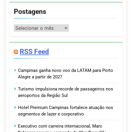
Postagens
Postagens
RSS Feed
Campinas ganha novo voo da LATAM para Porto
Alegre a partir de 2027
Turismo impulsiona recorde de passageiros nos
aeroportos da Região Sul
Hotel Premium Campinas fortalece atuação nos
segmentos de lazer e corporativo
Executivo com carreira internacional, Marc