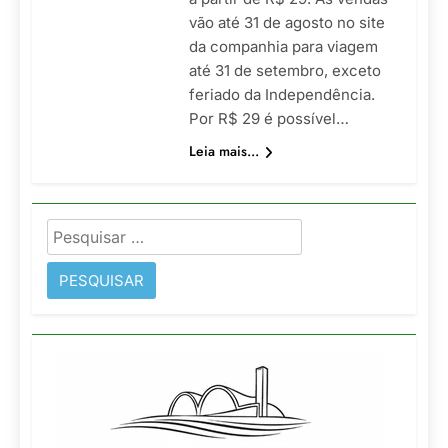
vão até 31 de agosto no site
da companhia para viagem
até 31 de setembro, exceto
feriado da Independência.
Por R$ 29 é possível…
Leia mais...
Pesquisar
por: