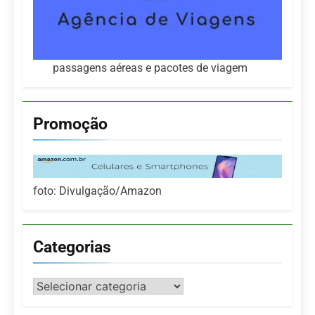
passagens aéreas e pacotes de viagem
Promoção
foto: Divulgação/Amazon
Categorias
Categorias