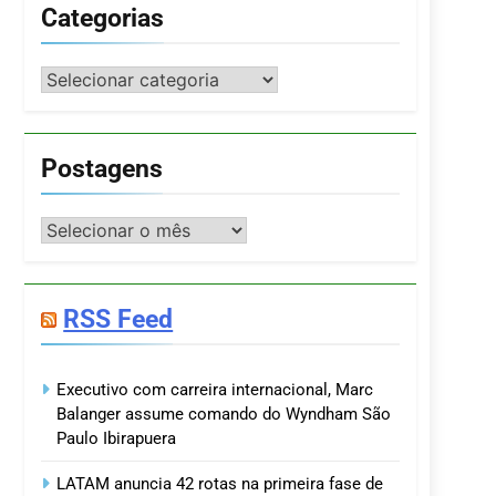
Categorias
Categorias
Postagens
Postagens
RSS Feed
Executivo com carreira internacional, Marc
Balanger assume comando do Wyndham São
Paulo Ibirapuera
LATAM anuncia 42 rotas na primeira fase de