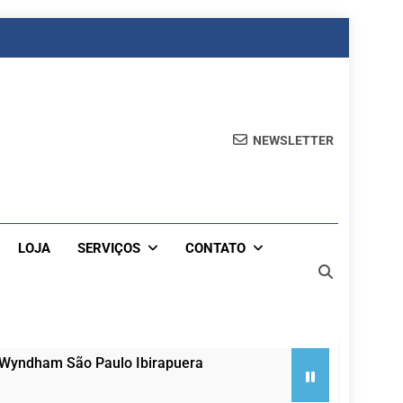
NEWSLETTER
LOJA
SERVIÇOS
CONTATO
 Wyndham São Paulo Ibirapuera