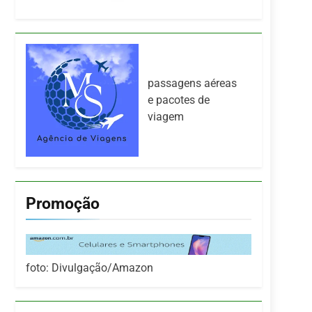
passagens aéreas
e pacotes de
viagem
Promoção
foto: Divulgação/Amazon