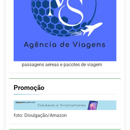
passagens aéreas e pacotes de viagem
Promoção
foto: Divulgação/Amazon