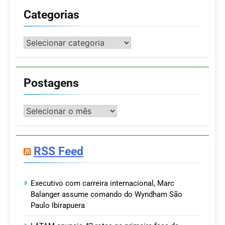
Categorias
Categorias
Postagens
Postagens
RSS Feed
Executivo com carreira internacional, Marc
Balanger assume comando do Wyndham São
Paulo Ibirapuera