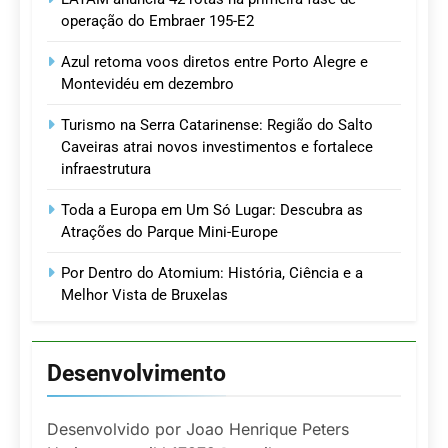
operação do Embraer 195-E2
Azul retoma voos diretos entre Porto Alegre e
Montevidéu em dezembro
Turismo na Serra Catarinense: Região do Salto
Caveiras atrai novos investimentos e fortalece
infraestrutura
Toda a Europa em Um Só Lugar: Descubra as
Atrações do Parque Mini-Europe
Por Dentro do Atomium: História, Ciência e a
Melhor Vista de Bruxelas
Desenvolvimento
Desenvolvido por Joao Henrique Peters