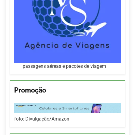
passagens aéreas e pacotes de viagem
Promoção
foto: Divulgação/Amazon