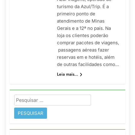
turismo da Azul/Trip. É a
primeiro ponto de
atendimento de Minas
Gerais e a 12ª no país. Na
loja os clientes poderão
comprar pacotes de viagens,
passagens aéreas fazer
reservas em e hotéis, além
de outras facilidades como…
Leia mais...
Pesquisar
por: