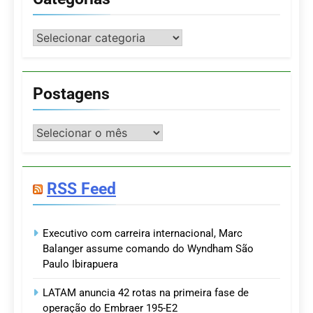
Categorias
Postagens
Postagens
RSS Feed
Executivo com carreira internacional, Marc
Balanger assume comando do Wyndham São
Paulo Ibirapuera
LATAM anuncia 42 rotas na primeira fase de
operação do Embraer 195-E2