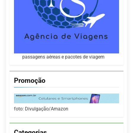
passagens aéreas e pacotes de viagem
Promoção
foto: Divulgação/Amazon
Categorias