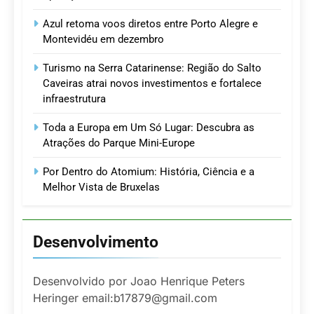
Azul retoma voos diretos entre Porto Alegre e
Montevidéu em dezembro
Turismo na Serra Catarinense: Região do Salto
Caveiras atrai novos investimentos e fortalece
infraestrutura
Toda a Europa em Um Só Lugar: Descubra as
Atrações do Parque Mini-Europe
Por Dentro do Atomium: História, Ciência e a
Melhor Vista de Bruxelas
Desenvolvimento
Desenvolvido por Joao Henrique Peters
Heringer email:b17879@gmail.com