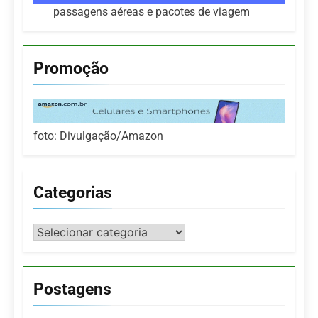
passagens aéreas e pacotes de viagem
Promoção
foto: Divulgação/Amazon
Categorias
Categorias
Postagens