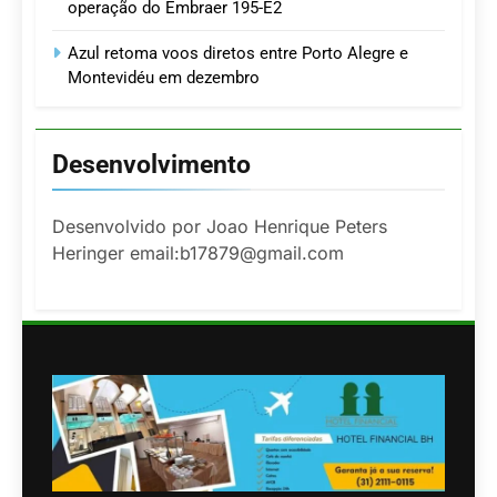
operação do Embraer 195-E2
Azul retoma voos diretos entre Porto Alegre e
Montevidéu em dezembro
Desenvolvimento
Desenvolvido por Joao Henrique Peters
Heringer email:b17879@gmail.com