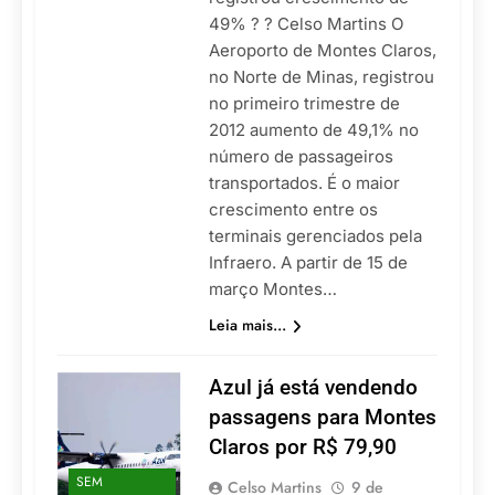
49% ? ? Celso Martins O
Aeroporto de Montes Claros,
no Norte de Minas, registrou
no primeiro trimestre de
2012 aumento de 49,1% no
número de passageiros
transportados. É o maior
crescimento entre os
terminais gerenciados pela
Infraero. A partir de 15 de
março Montes…
Leia mais...
Azul já está vendendo
passagens para Montes
Claros por R$ 79,90
SEM
Celso Martins
9 de