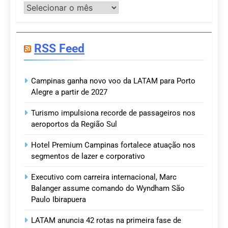
Postagens
RSS Feed
Campinas ganha novo voo da LATAM para Porto
Alegre a partir de 2027
Turismo impulsiona recorde de passageiros nos
aeroportos da Região Sul
Hotel Premium Campinas fortalece atuação nos
segmentos de lazer e corporativo
Executivo com carreira internacional, Marc
Balanger assume comando do Wyndham São
Paulo Ibirapuera
LATAM anuncia 42 rotas na primeira fase de