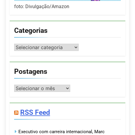
foto: Divulgação/Amazon
Categorias
Categorias
Postagens
Postagens
RSS Feed
Executivo com carreira internacional, Marc