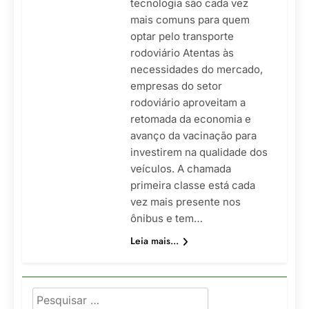
tecnologia são cada vez
mais comuns para quem
optar pelo transporte
rodoviário Atentas às
necessidades do mercado,
empresas do setor
rodoviário aproveitam a
retomada da economia e
avanço da vacinação para
investirem na qualidade dos
veículos. A chamada
primeira classe está cada
vez mais presente nos
ônibus e tem…
Leia mais...
Pesquisar