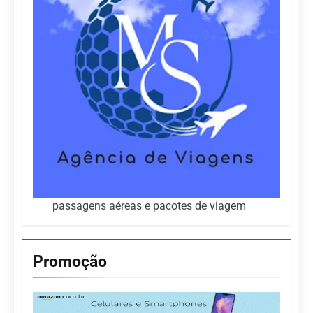
passagens aéreas e pacotes de viagem
Promoção