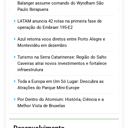
Balanger assume comando do Wyndham São
Paulo Ibirapuera
LATAM anuncia 42 rotas na primeira fase de
operação do Embraer 195-E2
Azul retoma voos diretos entre Porto Alegre e
Montevidéu em dezembro
Turismo na Serra Catarinense: Região do Salto
Caveiras atrai novos investimentos e fortalece
infraestrutura
Toda a Europa em Um Só Lugar: Descubra as
Atrações do Parque Mini-Europe
Por Dentro do Atomium: História, Ciência e a
Melhor Vista de Bruxelas