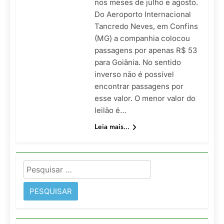
nos meses de julho e agosto.
Do Aeroporto Internacional
Tancredo Neves, em Confins
(MG) a companhia colocou
passagens por apenas R$ 53
para Goiânia. No sentido
inverso não é possível
encontrar passagens por
esse valor. O menor valor do
leilão é…
Leia mais...
Pesquisar
por: