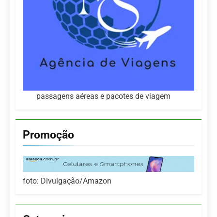
passagens aéreas e pacotes de viagem
Promoção
foto: Divulgação/Amazon