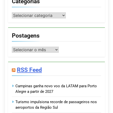
Categorias
Categorias
Postagens
Postagens
RSS Feed
Campinas ganha novo voo da LATAM para Porto
Alegre a partir de 2027
Turismo impulsiona recorde de passageiros nos
aeroportos da Região Sul