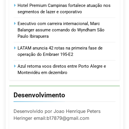
Hotel Premium Campinas fortalece atuação nos
segmentos de lazer e corporativo
Executivo com carreira internacional, Marc
Balanger assume comando do Wyndham São
Paulo Ibirapuera
LATAM anuncia 42 rotas na primeira fase de
operação do Embraer 195-E2
Azul retoma voos diretos entre Porto Alegre e
Montevidéu em dezembro
Desenvolvimento
Desenvolvido por Joao Henrique Peters
Heringer email:b17879@gmail.com