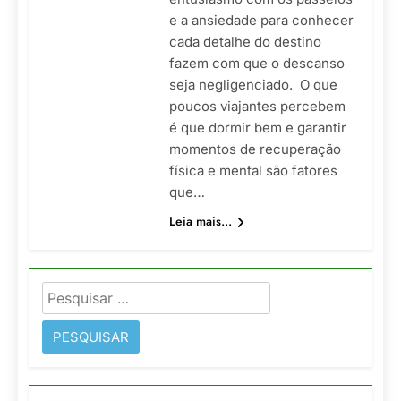
e a ansiedade para conhecer
cada detalhe do destino
fazem com que o descanso
seja negligenciado. O que
poucos viajantes percebem
é que dormir bem e garantir
momentos de recuperação
física e mental são fatores
que…
Leia mais...
Pesquisar
por: