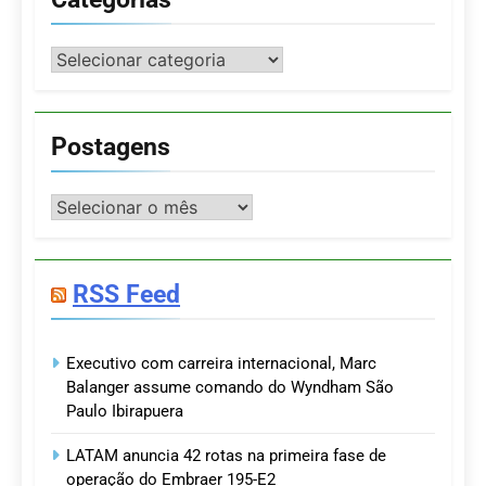
Categorias
Postagens
Postagens
RSS Feed
Executivo com carreira internacional, Marc
Balanger assume comando do Wyndham São
Paulo Ibirapuera
LATAM anuncia 42 rotas na primeira fase de
operação do Embraer 195-E2