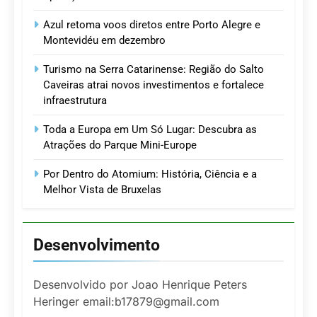
Azul retoma voos diretos entre Porto Alegre e
Montevidéu em dezembro
Turismo na Serra Catarinense: Região do Salto
Caveiras atrai novos investimentos e fortalece
infraestrutura
Toda a Europa em Um Só Lugar: Descubra as
Atrações do Parque Mini-Europe
Por Dentro do Atomium: História, Ciência e a
Melhor Vista de Bruxelas
Desenvolvimento
Desenvolvido por Joao Henrique Peters
Heringer email:b17879@gmail.com