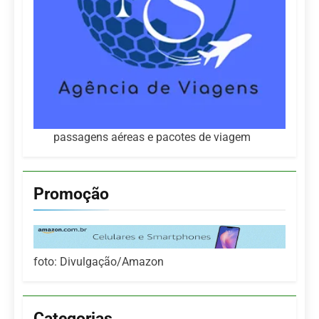
passagens aéreas e pacotes de viagem
Promoção
foto: Divulgação/Amazon
Categorias