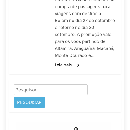
compra de passagens para
viagens com destino a
Belém no dia 27 de setembro
e retorno no dia 30
setembro. A promoção vale
para os voos partindo de
Altamira, Araguaína, Macapá,
Monte Dourado e…
Leia mais...
Pesquisar
por: