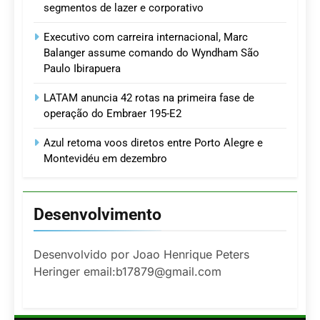
segmentos de lazer e corporativo
Executivo com carreira internacional, Marc
Balanger assume comando do Wyndham São
Paulo Ibirapuera
LATAM anuncia 42 rotas na primeira fase de
operação do Embraer 195-E2
Azul retoma voos diretos entre Porto Alegre e
Montevidéu em dezembro
Desenvolvimento
Desenvolvido por Joao Henrique Peters
Heringer email:b17879@gmail.com