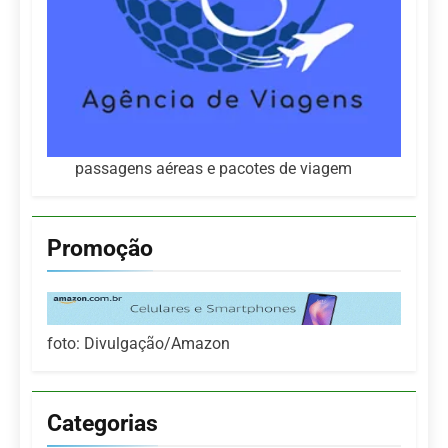
passagens aéreas e pacotes de viagem
Promoção
foto: Divulgação/Amazon
Categorias