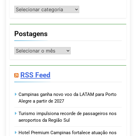
Categorias
Postagens
Postagens
RSS Feed
Campinas ganha novo voo da LATAM para Porto
Alegre a partir de 2027
Turismo impulsiona recorde de passageiros nos
aeroportos da Região Sul
Hotel Premium Campinas fortalece atuação nos