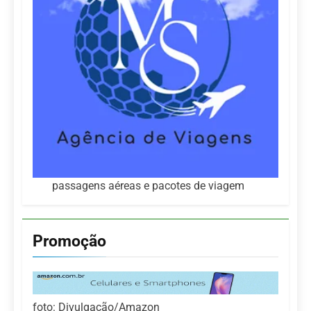
passagens aéreas e pacotes de viagem
Promoção
foto: Divulgação/Amazon