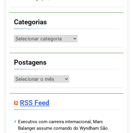
Categorias
Categorias
Postagens
Postagens
RSS Feed
Executivo com carreira internacional, Marc
Balanger assume comando do Wyndham São