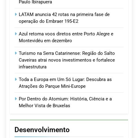
Paulo Ibirapuera
LATAM anuncia 42 rotas na primeira fase de
operação do Embraer 195-E2
Azul retoma voos diretos entre Porto Alegre e
Montevidéu em dezembro
Turismo na Serra Catarinense: Região do Salto
Caveiras atrai novos investimentos e fortalece
infraestrutura
Toda a Europa em Um Só Lugar: Descubra as
Atrações do Parque Mini-Europe
Por Dentro do Atomium: História, Ciência e a
Melhor Vista de Bruxelas
Desenvolvimento