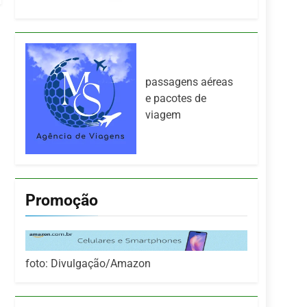
passagens aéreas
e pacotes de
viagem
Promoção
foto: Divulgação/Amazon