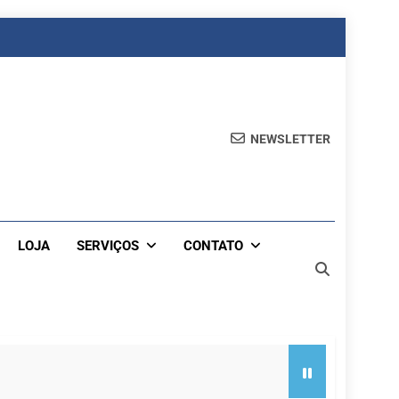
NEWSLETTER
LOJA
SERVIÇOS
CONTATO