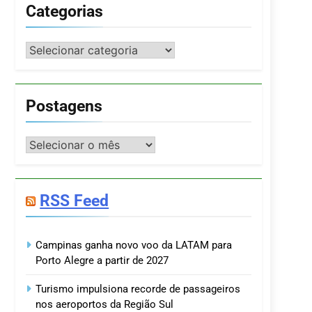
Categorias
Categorias
Postagens
Postagens
RSS Feed
Campinas ganha novo voo da LATAM para
Porto Alegre a partir de 2027
Turismo impulsiona recorde de passageiros
nos aeroportos da Região Sul