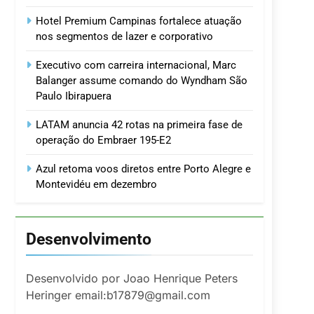
Hotel Premium Campinas fortalece atuação
nos segmentos de lazer e corporativo
Executivo com carreira internacional, Marc
Balanger assume comando do Wyndham São
Paulo Ibirapuera
LATAM anuncia 42 rotas na primeira fase de
operação do Embraer 195-E2
Azul retoma voos diretos entre Porto Alegre e
Montevidéu em dezembro
Desenvolvimento
Desenvolvido por Joao Henrique Peters
Heringer email:b17879@gmail.com