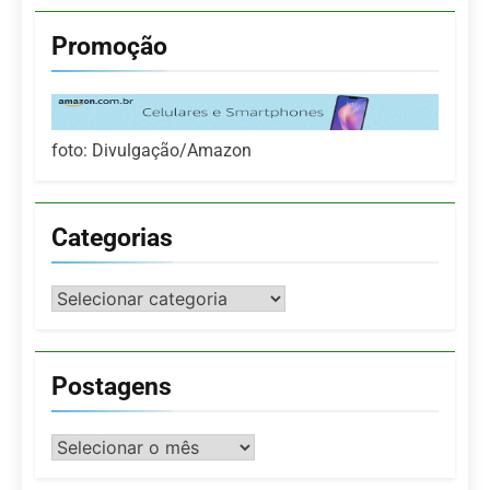
Promoção
foto: Divulgação/Amazon
Categorias
Categorias
Postagens
Postagens