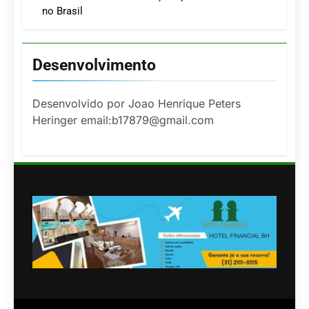
no Brasil
Desenvolvimento
Desenvolvido por Joao Henrique Peters
Heringer email:b17879@gmail.com