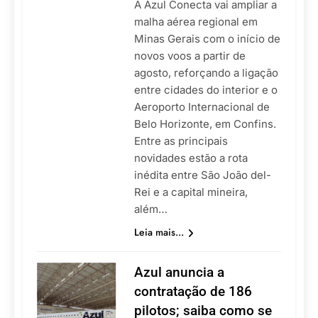
A Azul Conecta vai ampliar a
malha aérea regional em
Minas Gerais com o início de
novos voos a partir de
agosto, reforçando a ligação
entre cidades do interior e o
Aeroporto Internacional de
Belo Horizonte, em Confins.
Entre as principais
novidades estão a rota
inédita entre São João del-
Rei e a capital mineira,
além…
Leia mais...
Azul anuncia a
contratação de 186
pilotos; saiba como se