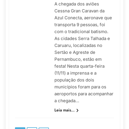
A chegada dos aviões
Cessna Gran Caravan da
Azul Conecta, aeronave que
transporta 9 pessoas, foi
com o tradicional batismo.
As cidades Serra Talhada e
Caruaru, localizadas no
Sertão e Agreste de
Pernambuco, estão em
festa! Nesta quarta-feira
(11/11) a imprensa e a
população dos dois
municípios foram para os
aeroportos para acompanhar
a chegada…
Leia mais...