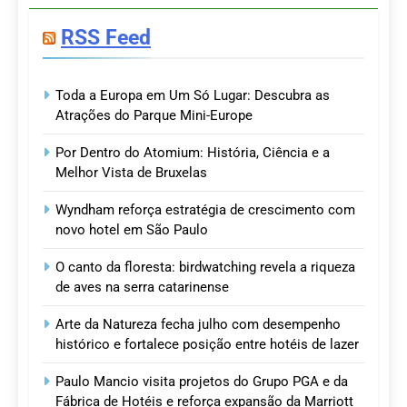
RSS Feed
Toda a Europa em Um Só Lugar: Descubra as
Atrações do Parque Mini-Europe
Por Dentro do Atomium: História, Ciência e a
Melhor Vista de Bruxelas
Wyndham reforça estratégia de crescimento com
novo hotel em São Paulo
O canto da floresta: birdwatching revela a riqueza
de aves na serra catarinense
Arte da Natureza fecha julho com desempenho
histórico e fortalece posição entre hotéis de lazer
Paulo Mancio visita projetos do Grupo PGA e da
Fábrica de Hotéis e reforça expansão da Marriott