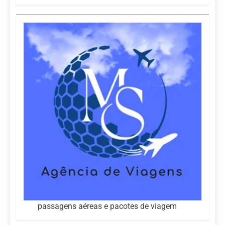
passagens aéreas e pacotes de viagem